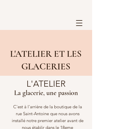
L'ATELIER ET LES
GLACERIES
L'ATELIER
La glacerie, une passion
C'est à l'arrière de la boutique de la
rue Saint-Antoine que nous avons
installé notre premier atelier avant de
nous établir dans le 18eme