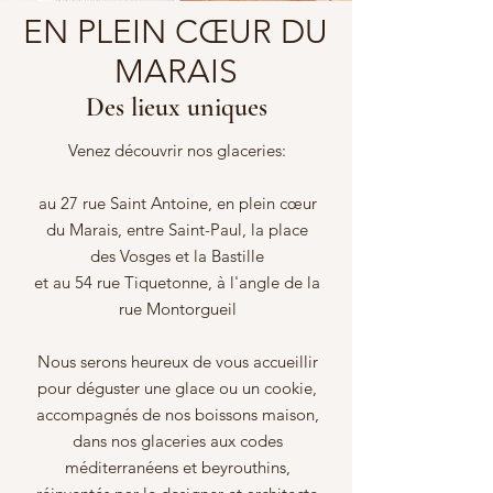
EN PLEIN CŒUR DU
MARAIS
Des lieux uniques
Venez découvrir nos glaceries:
au 27 rue Saint Antoine, en plein cœur
du Marais, entre Saint-Paul, la place
des Vosges et la Bastille
et au 54 rue Tiquetonne, à l'angle de la
rue Montorgueil
Nous serons heureux de vous accueillir
pour déguster une glace ou un cookie,
accompagnés de nos boissons maison,
dans nos glaceries aux codes
méditerranéens et beyrouthins,