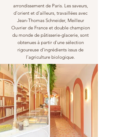
arrondissement de Paris. Les saveurs,
d’orient et d’ailleurs, travaillées avec
Jean-Thomas Schneider, Meilleur
Ouvrier de France et double champion
du monde de pâtisserie-glacerie, sont
obtenues à partir d’une sélection
rigoureuse d’ingrédients issus de
l’agriculture biologique.